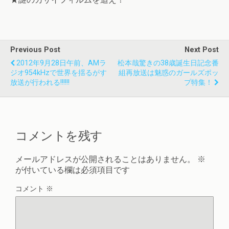
Previous Post
Next Post
2012年9月28日午前、AMラ
松本哉驚きの38歳誕生日記念番
ジオ954kHzで世界を揺るがす
組再放送は魅惑のガールズポッ
放送が行われる!!!!!!
プ特集！
コメントを残す
メールアドレスが公開されることはありません。
※
が付いている欄は必須項目です
コメント
※