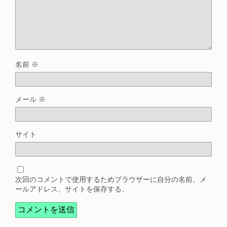
名前
※
メール
※
サイト
次回のコメントで使用するためブラウザーに自分の名前、メ
ールアドレス、サイトを保存する。