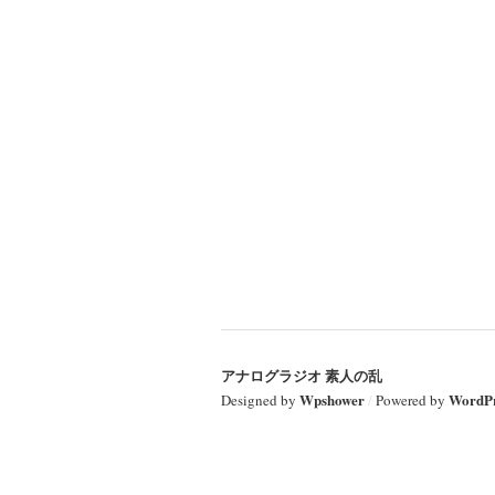
アナログラジオ 素人の乱
Wpshower
WordPr
Designed by
/
Powered by