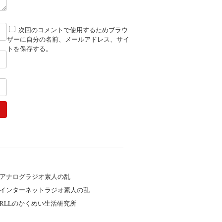
次回のコメントで使用するためブラウ
ザーに自分の名前、メールアドレス、サイ
トを保存する。
アナログラジオ素人の乱
インターネットラジオ素人の乱
RLLのかくめい生活研究所