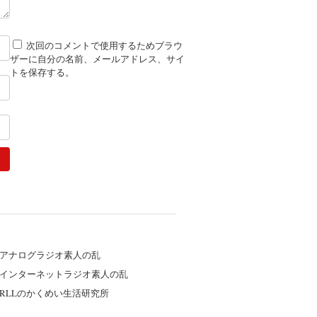
次回のコメントで使用するためブラウ
ザーに自分の名前、メールアドレス、サイ
トを保存する。
アナログラジオ素人の乱
インターネットラジオ素人の乱
RLLのかくめい生活研究所