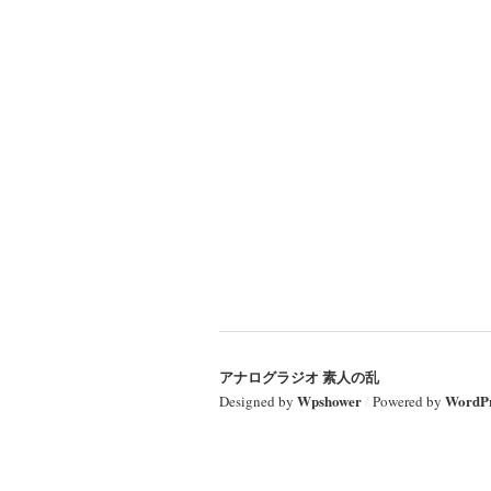
アナログラジオ 素人の乱
Wpshower
WordPr
Designed by
/
Powered by