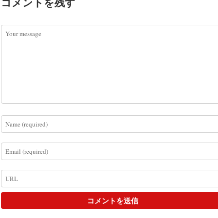
コメントを残す