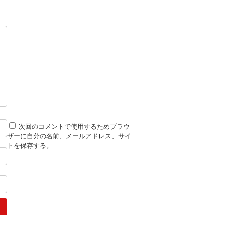
次回のコメントで使用するためブラウ
ザーに自分の名前、メールアドレス、サイ
トを保存する。