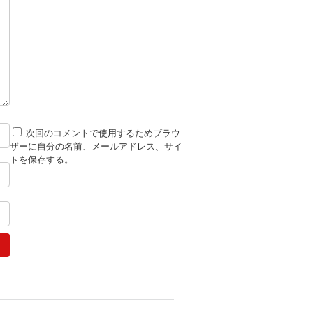
次回のコメントで使用するためブラウ
ザーに自分の名前、メールアドレス、サイ
トを保存する。