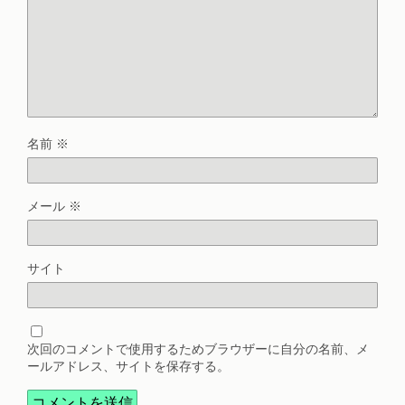
名前
※
メール
※
サイト
次回のコメントで使用するためブラウザーに自分の名前、メ
ールアドレス、サイトを保存する。