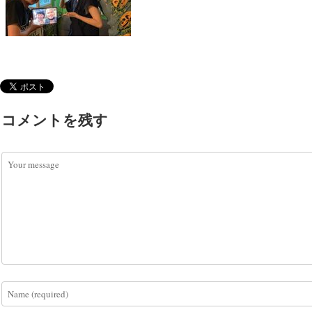
コメントを残す