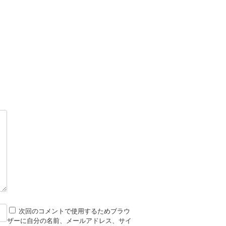
次回のコメントで使用するためブラウ
ザーに自分の名前、メールアドレス、サイ